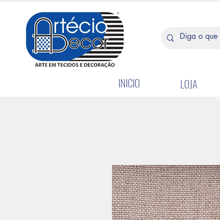
INICIO
LOJA