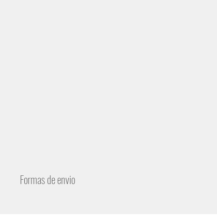
Formas de envio