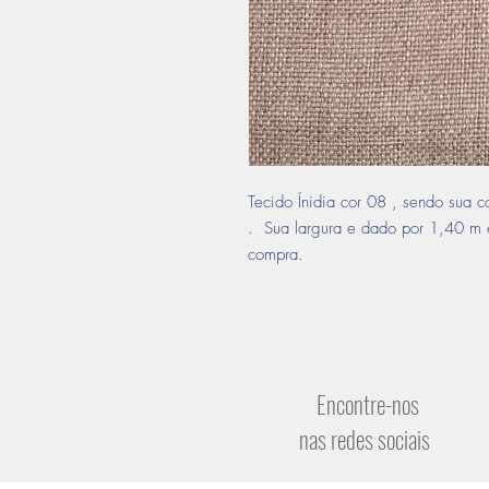
Tecido Ínidia cor 08 , sendo sua 
. Sua largura e dado por 1,40 m 
compra.
Encontre-nos
nas redes sociais