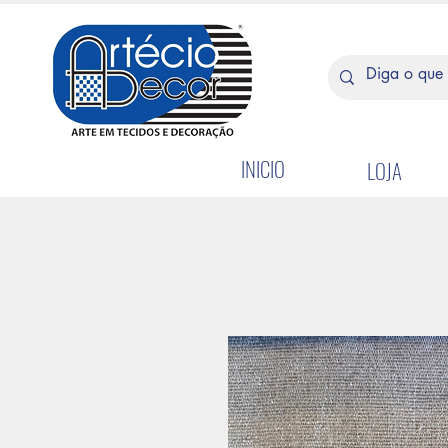
INICIO
LOJA