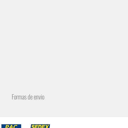
Formas de envio