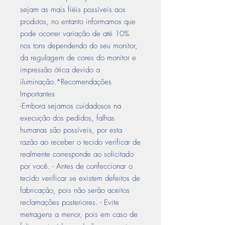
sejam as mais fiéis possíveis aos
produtos, no entanto informamos que
pode ocorrer variação de até 10%
nos tons dependendo do seu monitor,
da regulagem de cores do monitor e
impressão ótica devido a
iluminação.*Recomendações
Importantes
-Embora sejamos cuidadosos na
execução dos pedidos, falhas
humanas são possíveis, por esta
razão ao receber o tecido verificar de
realmente corresponde ao solicitado
por você. - Antes de confeccionar o
tecido verificar se existem defeitos de
fabricação, pois não serão aceitos
reclamações posteriores. - Evite
metragens a menor, pois em caso de