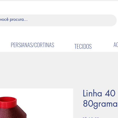
A
PERSIANAS/CORTINAS
TECIDOS
Linha 40
80grama