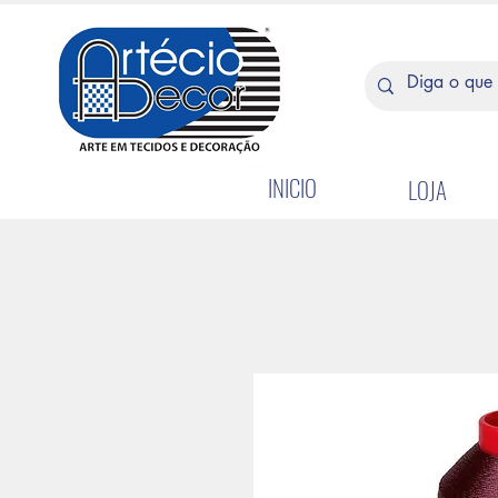
INICIO
LOJA