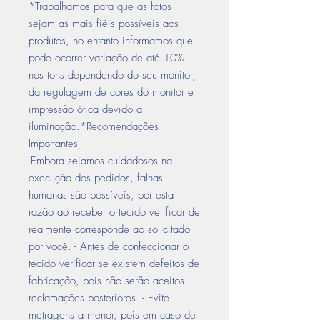
*Trabalhamos para que as fotos
sejam as mais fiéis possíveis aos
produtos, no entanto informamos que
pode ocorrer variação de até 10%
nos tons dependendo do seu monitor,
da regulagem de cores do monitor e
impressão ótica devido a
iluminação.*Recomendações
Importantes
-Embora sejamos cuidadosos na
execução dos pedidos, falhas
humanas são possíveis, por esta
razão ao receber o tecido verificar de
realmente corresponde ao solicitado
por você. - Antes de confeccionar o
tecido verificar se existem defeitos de
fabricação, pois não serão aceitos
reclamações posteriores. - Evite
metragens a menor, pois em caso de