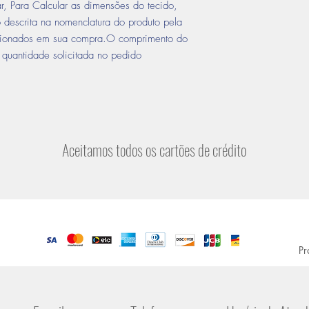
r, Para Calcular as dimensões do tecido,
o descrita na nomenclatura do produto pela
icionados em sua compra.O comprimento do
quantidade solicitada no pedido
Aceitamos todos os cartões de crédito
Pr