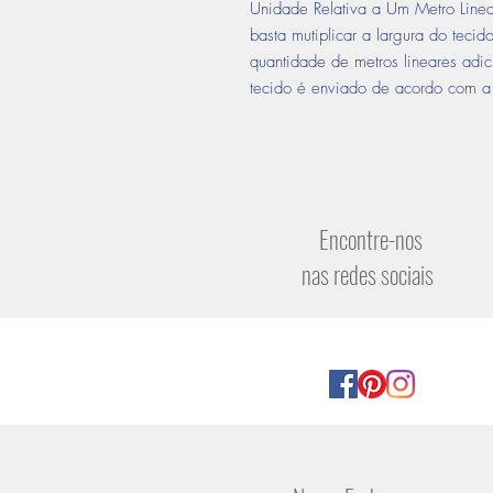
Unidade Relativa a Um Metro Linea
basta mutiplicar a largura do tecid
quantidade de metros lineares ad
tecido é enviado de acordo com a 
Encontre-nos
nas redes sociais