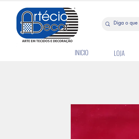
INICIO
LOJA