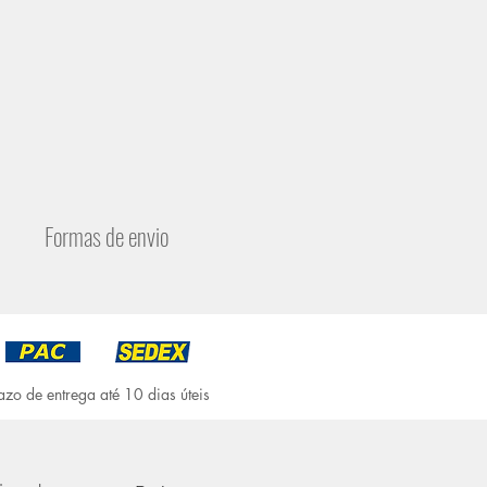
Formas de envio
azo de entrega até 10 dias úteis