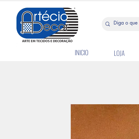
INICIO
LOJA