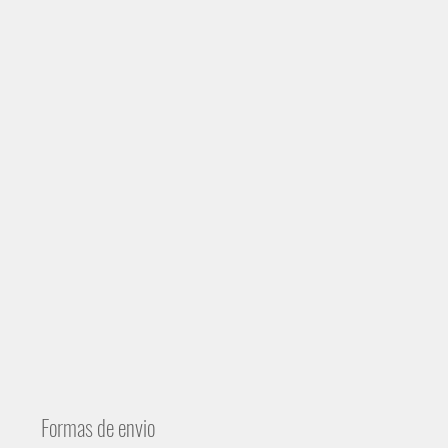
Formas de envio