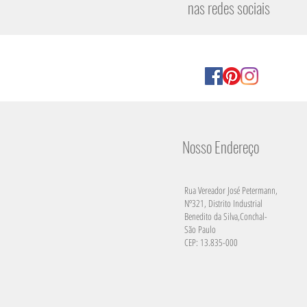
nas redes sociais
Nosso Endereço
Rua Vereador José Petermann,
Nº321, Distrito Industrial
Benedito da Silva,Conchal-
São Paulo
CEP: 13.835-000