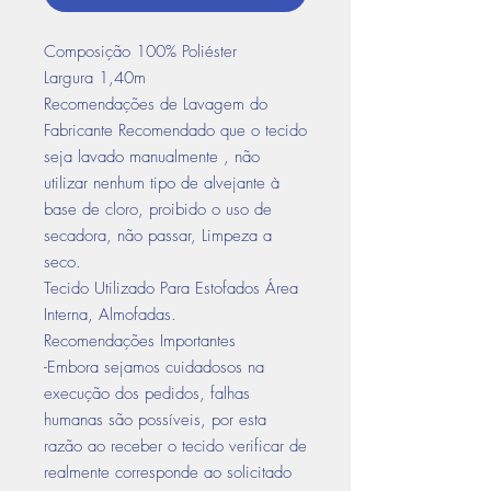
Composição 100% Poliéster
Largura 1,40m
Recomendações de Lavagem do
Fabricante Recomendado que o tecido
seja lavado manualmente , não
utilizar nenhum tipo de alvejante à
base de cloro, proibido o uso de
secadora, não passar, Limpeza a
seco.
Tecido Utilizado Para Estofados Área
Interna, Almofadas.
Recomendações Importantes
-Embora sejamos cuidadosos na
execução dos pedidos, falhas
humanas são possíveis, por esta
razão ao receber o tecido verificar de
realmente corresponde ao solicitado