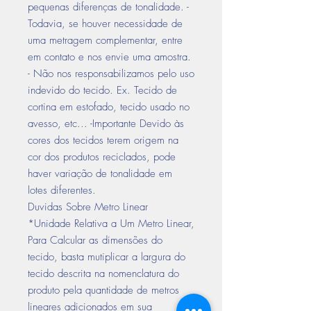
pequenas diferenças de tonalidade. -
Todavia, se houver necessidade de
uma metragem complementar, entre
em contato e nos envie uma amostra.
- Não nos responsabilizamos pelo uso
indevido do tecido. Ex. Tecido de
cortina em estofado, tecido usado no
avesso, etc... -Importante Devido às
cores dos tecidos terem origem na
cor dos produtos reciclados, pode
haver variação de tonalidade em
lotes diferentes.
Duvidas Sobre Metro Linear
*Unidade Relativa a Um Metro Linear,
Para Calcular as dimensões do
tecido, basta mutiplicar a largura do
tecido descrita na nomenclatura do
produto pela quantidade de metros
lineares adicionados em sua