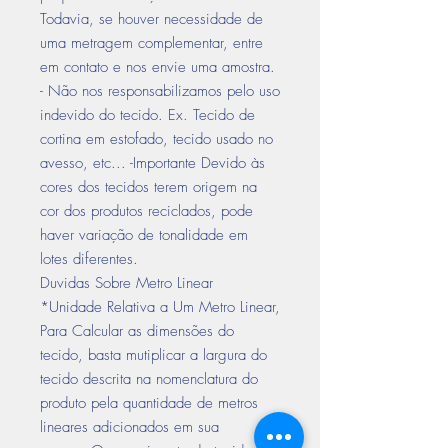
Todavia, se houver necessidade de
uma metragem complementar, entre
em contato e nos envie uma amostra.
- Não nos responsabilizamos pelo uso
indevido do tecido. Ex. Tecido de
cortina em estofado, tecido usado no
avesso, etc... -Importante Devido às
cores dos tecidos terem origem na
cor dos produtos reciclados, pode
haver variação de tonalidade em
lotes diferentes.
Duvidas Sobre Metro Linear
*Unidade Relativa a Um Metro Linear,
Para Calcular as dimensões do
tecido, basta mutiplicar a largura do
tecido descrita na nomenclatura do
produto pela quantidade de metros
lineares adicionados em sua