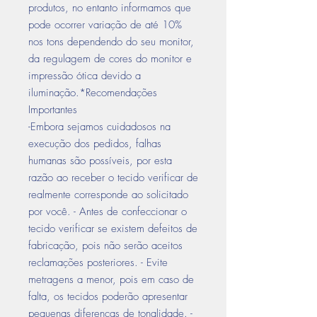
produtos, no entanto informamos que
pode ocorrer variação de até 10%
nos tons dependendo do seu monitor,
da regulagem de cores do monitor e
impressão ótica devido a
iluminação.*Recomendações
Importantes
-Embora sejamos cuidadosos na
execução dos pedidos, falhas
humanas são possíveis, por esta
razão ao receber o tecido verificar de
realmente corresponde ao solicitado
por você. - Antes de confeccionar o
tecido verificar se existem defeitos de
fabricação, pois não serão aceitos
reclamações posteriores. - Evite
metragens a menor, pois em caso de
falta, os tecidos poderão apresentar
pequenas diferenças de tonalidade. -