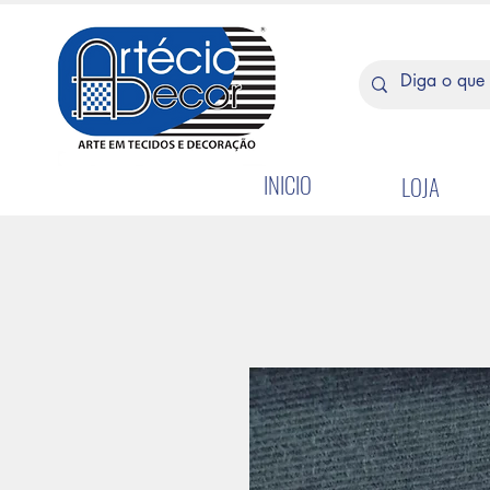
INICIO
LOJA