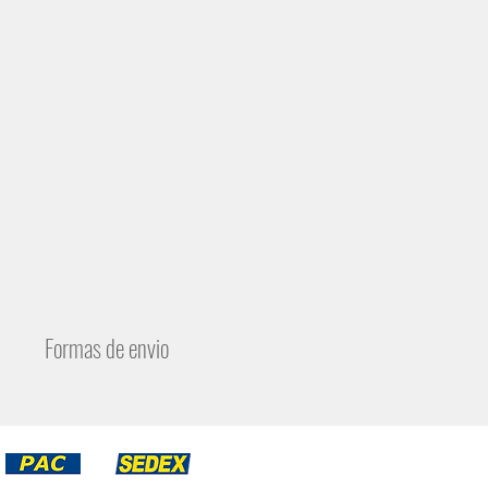
Formas de envio